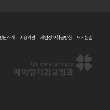
병원소개
이용약관
개인정보취급방침
오시는길