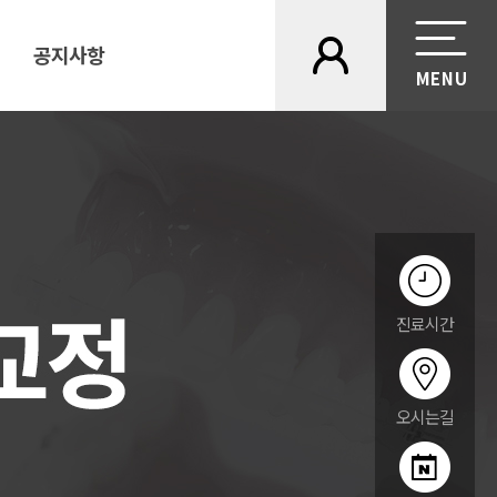
공지사항
진료시간
오시는길