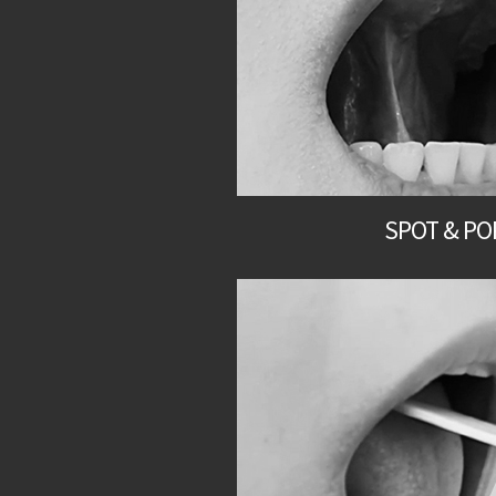
SPOT & PO