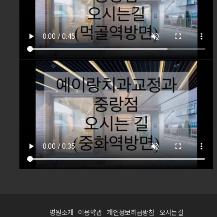
병원소개
이용약관
개인정보취급방침
오시는길